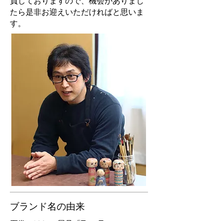
負しておりますので、機会がありまし
たら是非お迎えいただければと思いま
す。
ブランド名の由来