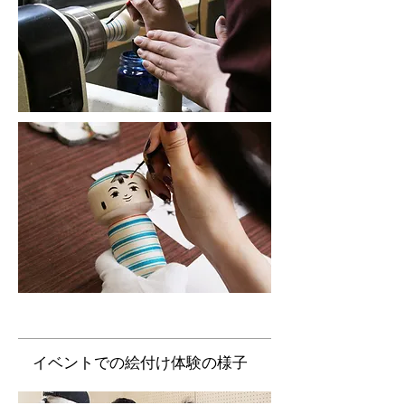
​イベントでの絵付け体験の様子